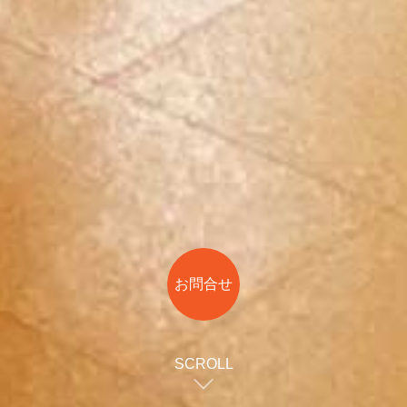
お問合せ
SCROLL