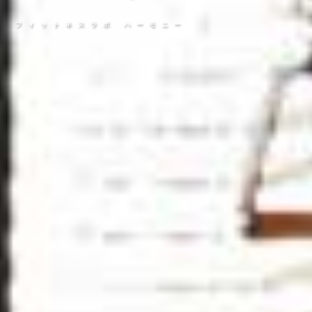
フィットネスラボ ハーモニー