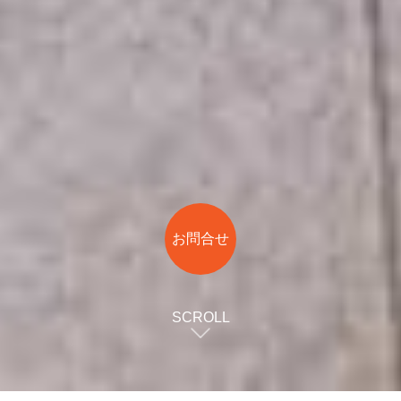
お問合せ
SCROLL