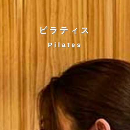
ピラティス
Pilates