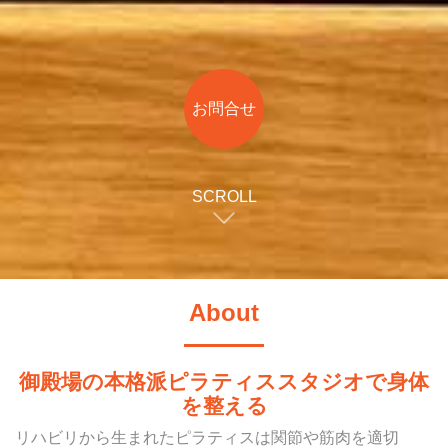
お問合せ
SCROLL
About
御殿場の本格派ピラティススタジオで身体
を整える
リハビリから生まれたピラティスは関節や筋肉を適切