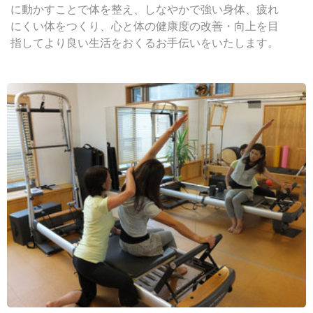
に動かすことで体を整え、しなやかで強い身体、疲れ
にくい体をつくり、心と体の健康度の改善・向上を目
指してより良い生活をおくるお手伝いをいたします。